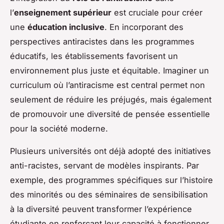
l’
enseignement supérieur
est cruciale pour créer
une
éducation inclusive
. En incorporant des
perspectives antiracistes dans les programmes
éducatifs, les établissements favorisent un
environnement plus juste et équitable. Imaginer un
curriculum où l’antiracisme est central permet non
seulement de réduire les préjugés, mais également
de promouvoir une diversité de pensée essentielle
pour la société moderne.
Plusieurs universités ont déjà adopté des initiatives
anti-racistes, servant de modèles inspirants. Par
exemple, des programmes spécifiques sur l’histoire
des minorités ou des séminaires de sensibilisation
à la diversité peuvent transformer l’expérience
étudiante en renforçant leur capacité à fonctionner