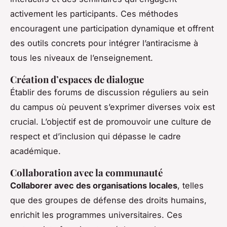
activement les participants. Ces méthodes
encouragent une participation dynamique et offrent
des outils concrets pour intégrer l’antiracisme à
tous les niveaux de l’enseignement.
Création d’espaces de dialogue
Établir des forums de discussion réguliers au sein
du campus où peuvent s’exprimer diverses voix est
crucial. L’objectif est de promouvoir une culture de
respect et d’inclusion qui dépasse le cadre
académique.
Collaboration avec la communauté
Collaborer avec des organisations locales
, telles
que des groupes de défense des droits humains,
enrichit les programmes universitaires. Ces