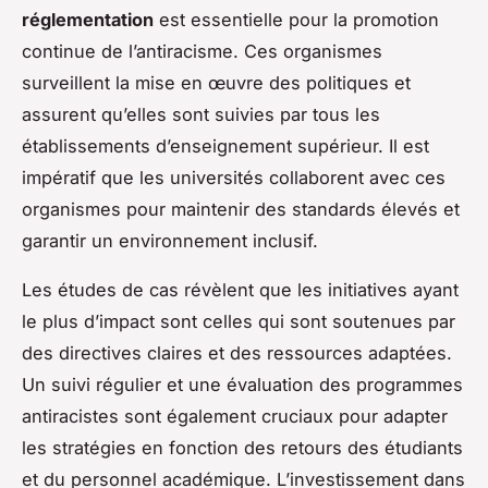
réglementation
est essentielle pour la promotion
continue de l’antiracisme. Ces organismes
surveillent la mise en œuvre des politiques et
assurent qu’elles sont suivies par tous les
établissements d’enseignement supérieur. Il est
impératif que les universités collaborent avec ces
organismes pour maintenir des standards élevés et
garantir un environnement inclusif.
Les études de cas révèlent que les initiatives ayant
le plus d’impact sont celles qui sont soutenues par
des directives claires et des ressources adaptées.
Un suivi régulier et une évaluation des programmes
antiracistes sont également cruciaux pour adapter
les stratégies en fonction des retours des étudiants
et du personnel académique. L’investissement dans