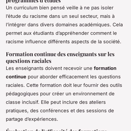
programmes d’études
Un curriculum bien pensé veille à ne pas isoler
l’étude du racisme dans un seul secteur, mais à
l’intégrer dans divers domaines académiques. Cela
permet aux étudiants d’appréhender comment le
racisme influence différents aspects de la société.
Formation continue des enseignants sur les
questions raciales
Les enseignants doivent recevoir une
formation
continue
pour aborder efficacement les questions
raciales. Cette formation doit leur fournir des outils
pédagogiques pour créer un environnement de
classe inclusif. Elle peut inclure des ateliers
pratiques, des conférences et des sessions de
partage d’expériences.