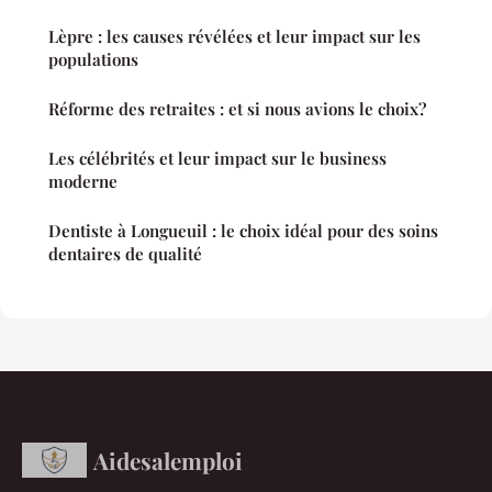
Lèpre : les causes révélées et leur impact sur les
populations
Réforme des retraites : et si nous avions le choix?
Les célébrités et leur impact sur le business
moderne
Dentiste à Longueuil : le choix idéal pour des soins
dentaires de qualité
Aidesalemploi