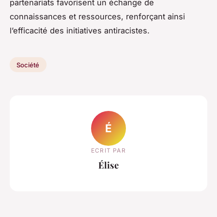
partenariats favorisent un échange de
connaissances et ressources, renforçant ainsi
l’efficacité des initiatives antiracistes.
Société
É
ECRIT PAR
Élise