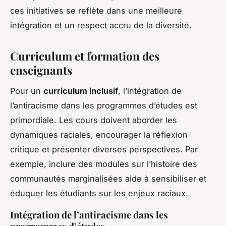
ces initiatives se reflète dans une meilleure
intégration et un respect accru de la diversité.
Curriculum et formation des
enseignants
Pour un
curriculum inclusif
, l’intégration de
l’antiracisme dans les programmes d’études est
primordiale. Les cours doivent aborder les
dynamiques raciales, encourager la réflexion
critique et présenter diverses perspectives. Par
exemple, inclure des modules sur l’histoire des
communautés marginalisées aide à sensibiliser et
éduquer les étudiants sur les enjeux raciaux.
Intégration de l’antiracisme dans les