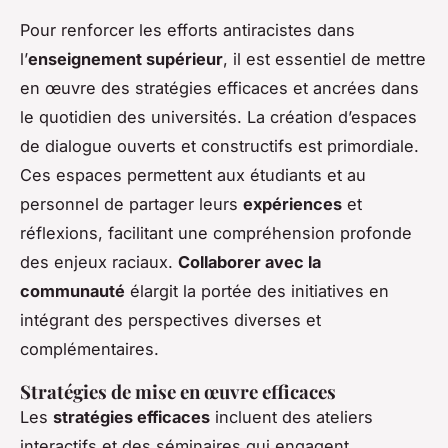
Pour renforcer les efforts antiracistes dans
l’
enseignement supérieur
, il est essentiel de mettre
en œuvre des stratégies efficaces et ancrées dans
le quotidien des universités. La création d’espaces
de dialogue ouverts et constructifs est primordiale.
Ces espaces permettent aux étudiants et au
personnel de partager leurs
expériences
et
réflexions, facilitant une compréhension profonde
des enjeux raciaux.
Collaborer avec la
communauté
élargit la portée des initiatives en
intégrant des perspectives diverses et
complémentaires.
Stratégies de mise en œuvre efficaces
Les
stratégies efficaces
incluent des ateliers
interactifs et des séminaires qui engagent