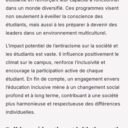
dans un monde diversifié. Ces programmes visent
non seulement à éveiller la conscience des
étudiants, mais aussi à les préparer à devenir des
leaders dans un environnement multiculturel.
L’impact potentiel de l’antiracisme sur la société et
les étudiants est vaste. Il influence positivement le
climat sur le campus, renforce l’inclusivité et
encourage la participation active de chaque
étudiant. En fin de compte, un engagement envers
l’éducation inclusive mène à un changement social
profond et à long terme, contribuant à une société
plus harmonieuse et respectueuse des différences
individuelles.