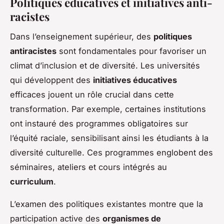
Politiques éducatives et initiatives anti-
racistes
Dans l’enseignement supérieur, des
politiques
antiracistes
sont fondamentales pour favoriser un
climat d’inclusion et de diversité. Les universités
qui développent des
initiatives éducatives
efficaces jouent un rôle crucial dans cette
transformation. Par exemple, certaines institutions
ont instauré des programmes obligatoires sur
l’équité raciale, sensibilisant ainsi les étudiants à la
diversité culturelle. Ces programmes englobent des
séminaires, ateliers et cours intégrés au
curriculum
.
L’examen des politiques existantes montre que la
participation active des
organismes de