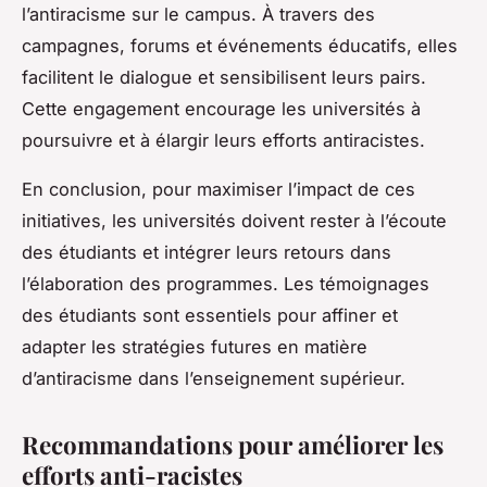
l’antiracisme sur le campus. À travers des
campagnes, forums et événements éducatifs, elles
facilitent le dialogue et sensibilisent leurs pairs.
Cette engagement encourage les universités à
poursuivre et à élargir leurs efforts antiracistes.
En conclusion, pour maximiser l’impact de ces
initiatives, les universités doivent rester à l’écoute
des étudiants et intégrer leurs retours dans
l’élaboration des programmes. Les témoignages
des étudiants sont essentiels pour affiner et
adapter les stratégies futures en matière
d’antiracisme dans l’enseignement supérieur.
Recommandations pour améliorer les
efforts anti-racistes