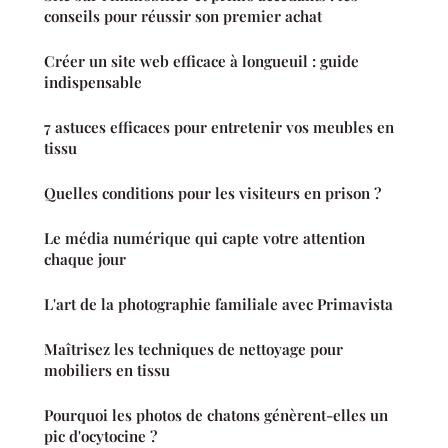
conseils pour réussir son premier achat
Créer un site web efficace à longueuil : guide
indispensable
7 astuces efficaces pour entretenir vos meubles en
tissu
Quelles conditions pour les visiteurs en prison ?
Le média numérique qui capte votre attention
chaque jour
L'art de la photographie familiale avec Primavista
Maîtrisez les techniques de nettoyage pour
mobiliers en tissu
Pourquoi les photos de chatons génèrent-elles un
pic d'ocytocine ?