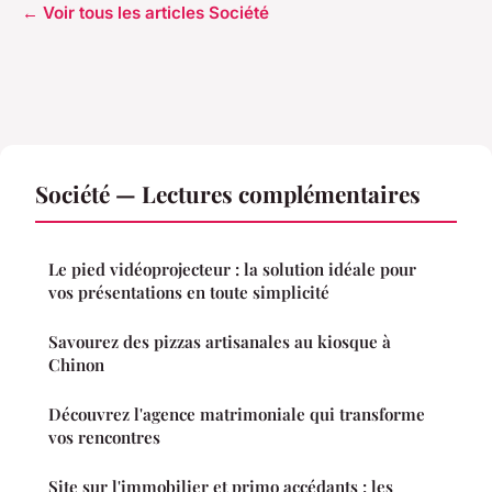
← Voir tous les articles Société
Société — Lectures complémentaires
Le pied vidéoprojecteur : la solution idéale pour
vos présentations en toute simplicité
Savourez des pizzas artisanales au kiosque à
Chinon
Découvrez l'agence matrimoniale qui transforme
vos rencontres
Site sur l'immobilier et primo accédants : les