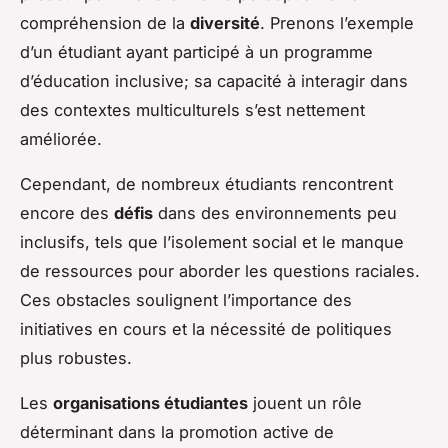
compréhension de la
diversité
. Prenons l’exemple
d’un étudiant ayant participé à un programme
d’éducation inclusive; sa capacité à interagir dans
des contextes multiculturels s’est nettement
améliorée.
Cependant, de nombreux étudiants rencontrent
encore des
défis
dans des environnements peu
inclusifs, tels que l’isolement social et le manque
de ressources pour aborder les questions raciales.
Ces obstacles soulignent l’importance des
initiatives en cours et la nécessité de politiques
plus robustes.
Les
organisations étudiantes
jouent un rôle
déterminant dans la promotion active de