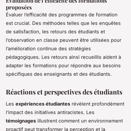
Évaluation de l’efficacité des formations
proposées
Évaluer l’efficacité des programmes de formation
est crucial. Des méthodes telles que les enquêtes
de satisfaction, les retours des étudiants et
l’observation en classe peuvent être utilisées pour
l’amélioration continue des stratégies
pédagogiques. Les retours ainsi recueillis aident à
adapter les formations pour répondre aux besoins
spécifiques des enseignants et des étudiants.
Réactions et perspectives des étudiants
Les
expériences étudiantes
révèlent profondément
l’impact des initiatives antiracistes. Les
témoignages
illustrent comment un environnement
proactif peut transformer la perception et la