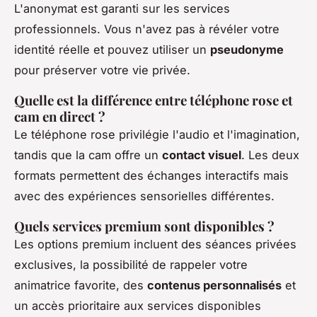
L'anonymat est garanti sur les services
professionnels. Vous n'avez pas à révéler votre
identité réelle et pouvez utiliser un
pseudonyme
pour préserver votre vie privée.
Quelle est la différence entre téléphone rose et
cam en direct ?
Le téléphone rose privilégie l'audio et l'imagination,
tandis que la cam offre un
contact visuel
. Les deux
formats permettent des échanges interactifs mais
avec des expériences sensorielles différentes.
Quels services premium sont disponibles ?
Les options premium incluent des séances privées
exclusives, la possibilité de rappeler votre
animatrice favorite, des
contenus personnalisés
et
un accès prioritaire aux services disponibles