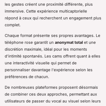
les gestes créent une proximité différente, plus
immersive. Cette expérience multicaptorielle
répond à ceux qui recherchent un engagement plus
complet.
Chaque format présente ses propres avantages. Le
téléphone rose garantit un
anonymat total
et une
discrétion maximale, idéal pour les moments
d'intimité spontanés. Les cams offrent quant à elles
une interactivité visuelle qui permet de
personnaliser davantage l'expérience selon les
préférences de chacun.
De nombreuses plateformes proposent désormais
de combiner ces deux approches, permettant aux
utilisateurs de passer du vocal au visuel selon leurs