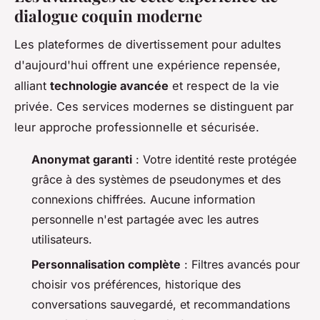
dialogue coquin moderne
Les plateformes de divertissement pour adultes
d'aujourd'hui offrent une expérience repensée,
alliant
technologie avancée
et respect de la vie
privée. Ces services modernes se distinguent par
leur approche professionnelle et sécurisée.
Anonymat garanti
: Votre identité reste protégée
grâce à des systèmes de pseudonymes et des
connexions chiffrées. Aucune information
personnelle n'est partagée avec les autres
utilisateurs.
Personnalisation complète
: Filtres avancés pour
choisir vos préférences, historique des
conversations sauvegardé, et recommandations