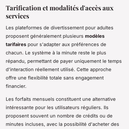
Tarification et modalités d'accès aux
services
Les plateformes de divertissement pour adultes
proposent généralement plusieurs
modèles
tarifaires
pour s'adapter aux préférences de
chacun. Le système à la minute reste le plus
répandu, permettant de payer uniquement le temps
d'interaction réellement utilisé. Cette approche
offre une flexibilité totale sans engagement
financier.
Les forfaits mensuels constituent une alternative
intéressante pour les utilisateurs réguliers. Ils
proposent souvent un nombre de crédits ou de
minutes incluses, avec la possibilité d'acheter des