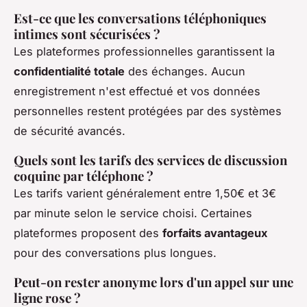
Est-ce que les conversations téléphoniques
intimes sont sécurisées ?
Les plateformes professionnelles garantissent la
confidentialité totale
des échanges. Aucun
enregistrement n'est effectué et vos données
personnelles restent protégées par des systèmes
de sécurité avancés.
Quels sont les tarifs des services de discussion
coquine par téléphone ?
Les tarifs varient généralement entre 1,50€ et 3€
par minute selon le service choisi. Certaines
plateformes proposent des
forfaits avantageux
pour des conversations plus longues.
Peut-on rester anonyme lors d'un appel sur une
ligne rose ?