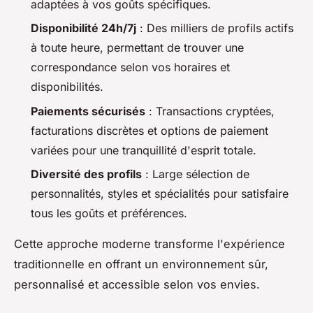
adaptées à vos goûts spécifiques.
Disponibilité 24h/7j
: Des milliers de profils actifs
à toute heure, permettant de trouver une
correspondance selon vos horaires et
disponibilités.
Paiements sécurisés
: Transactions cryptées,
facturations discrètes et options de paiement
variées pour une tranquillité d'esprit totale.
Diversité des profils
: Large sélection de
personnalités, styles et spécialités pour satisfaire
tous les goûts et préférences.
Cette approche moderne transforme l'expérience
traditionnelle en offrant un environnement sûr,
personnalisé et accessible selon vos envies.