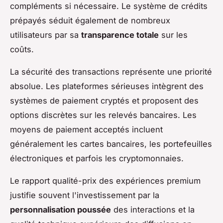
compléments si nécessaire. Le système de crédits
prépayés séduit également de nombreux
utilisateurs par sa
transparence totale
sur les
coûts.
La sécurité des transactions représente une priorité
absolue. Les plateformes sérieuses intègrent des
systèmes de paiement cryptés et proposent des
options discrètes sur les relevés bancaires. Les
moyens de paiement acceptés incluent
généralement les cartes bancaires, les portefeuilles
électroniques et parfois les cryptomonnaies.
Le rapport qualité-prix des expériences premium
justifie souvent l'investissement par la
personnalisation poussée
des interactions et la