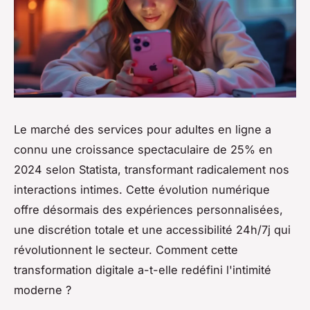
Le marché des services pour adultes en ligne a
connu une croissance spectaculaire de 25% en
2024 selon Statista, transformant radicalement nos
interactions intimes. Cette évolution numérique
offre désormais des expériences personnalisées,
une discrétion totale et une accessibilité 24h/7j qui
révolutionnent le secteur. Comment cette
transformation digitale a-t-elle redéfini l'intimité
moderne ?