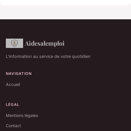
Aidesalemploi
L'information au service de votre quotidien
NAVIGATION
Accueil
LÉGAL
Mentions légales
Contact