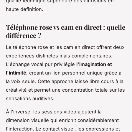
qualité technique supérieure des diffusions en
haute définition.
Téléphone rose vs cam en direct : quelle
différence ?
Le téléphone rose et les cam en direct offrent deux
expériences distinctes mais complémentaires.
L'échange vocal pur privilégie
l'imagination et
l'intimité
, créant un lien personnel unique grâce à
la voix seule. Cette approche laisse libre cours à la
créativité et permet une concentration totale sur les
sensations auditives.
À l'inverse, les sessions vidéo ajoutent la
dimension visuelle qui enrichit considérablement
l'interaction. Le contact visuel, les expressions et