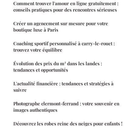
Comment trouver l'amour en ligne gratuitement :
conseils pratiques pour des rencontres sérieuses
Créer un agencement sur mesure pour votre
boutique luxe à Paris
Coaching sportif personnalisé à carry-le-rouet :
trouvez votre équilibre
Évolution des prix du m² dans les landes :
tendances et opportunités
L'actualité financière : tendances et stratégies à
suivre
Photographe clermont-ferrand : votre souvenir en
images authentiques
Découvrez les robes reine des neiges pour enfants !