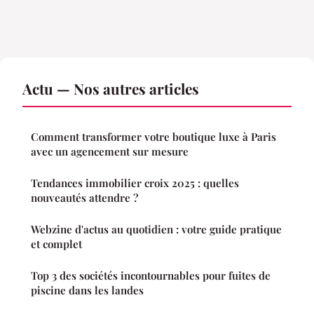
Actu — Nos autres articles
Comment transformer votre boutique luxe à Paris
avec un agencement sur mesure
Tendances immobilier croix 2025 : quelles
nouveautés attendre ?
Webzine d'actus au quotidien : votre guide pratique
et complet
Top 3 des sociétés incontournables pour fuites de
piscine dans les landes