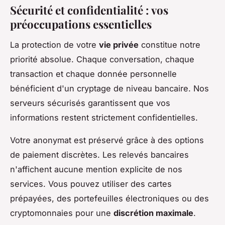
Sécurité et confidentialité : vos
préoccupations essentielles
La protection de votre
vie privée
constitue notre
priorité absolue. Chaque conversation, chaque
transaction et chaque donnée personnelle
bénéficient d'un cryptage de niveau bancaire. Nos
serveurs sécurisés garantissent que vos
informations restent strictement confidentielles.
Votre anonymat est préservé grâce à des options
de paiement discrètes. Les relevés bancaires
n'affichent aucune mention explicite de nos
services. Vous pouvez utiliser des cartes
prépayées, des portefeuilles électroniques ou des
cryptomonnaies pour une
discrétion maximale
.