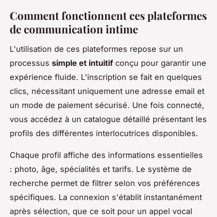
Comment fonctionnent ces plateformes
de communication intime
L'utilisation de ces plateformes repose sur un
processus
simple et intuitif
conçu pour garantir une
expérience fluide. L'inscription se fait en quelques
clics, nécessitant uniquement une adresse email et
un mode de paiement sécurisé. Une fois connecté,
vous accédez à un catalogue détaillé présentant les
profils des différentes interlocutrices disponibles.
Chaque profil affiche des informations essentielles
: photo, âge, spécialités et tarifs. Le système de
recherche permet de filtrer selon vos préférences
spécifiques. La connexion s'établit instantanément
après sélection, que ce soit pour un appel vocal