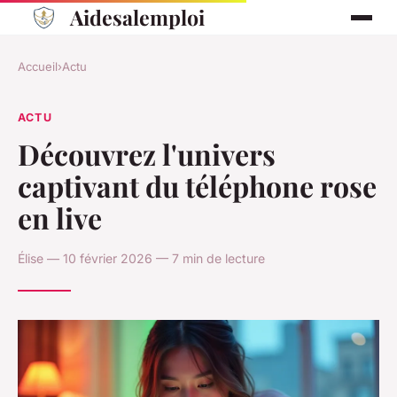
Aidesalemploi
Accueil
›
Actu
ACTU
Découvrez l'univers
captivant du téléphone rose
en live
Élise — 10 février 2026 — 7 min de lecture