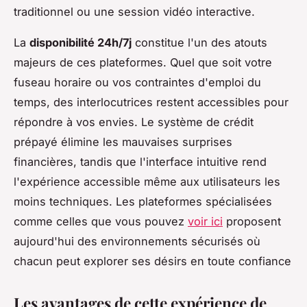
traditionnel ou une session vidéo interactive.
La
disponibilité 24h/7j
constitue l'un des atouts
majeurs de ces plateformes. Quel que soit votre
fuseau horaire ou vos contraintes d'emploi du
temps, des interlocutrices restent accessibles pour
répondre à vos envies. Le système de crédit
prépayé élimine les mauvaises surprises
financières, tandis que l'interface intuitive rend
l'expérience accessible même aux utilisateurs les
moins techniques. Les plateformes spécialisées
comme celles que vous pouvez
voir ici
proposent
aujourd'hui des environnements sécurisés où
chacun peut explorer ses désirs en toute confiance
Les avantages de cette expérience de