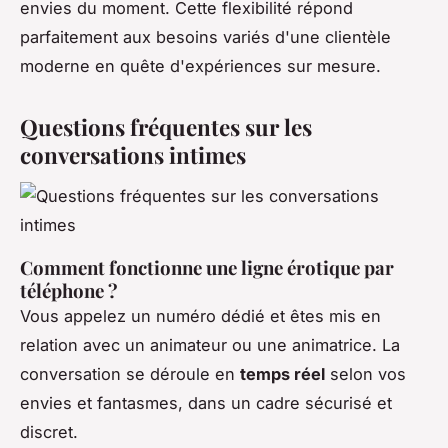
envies du moment. Cette flexibilité répond
parfaitement aux besoins variés d'une clientèle
moderne en quête d'expériences sur mesure.
Questions fréquentes sur les
conversations intimes
Comment fonctionne une ligne érotique par
téléphone ?
Vous appelez un numéro dédié et êtes mis en
relation avec un animateur ou une animatrice. La
conversation se déroule en
temps réel
selon vos
envies et fantasmes, dans un cadre sécurisé et
discret.