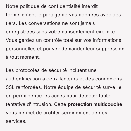
Notre politique de confidentialité interdit
formellement le partage de vos données avec des
tiers. Les conversations ne sont jamais
enregistrées sans votre consentement explicite.
Vous gardez un contrôle total sur vos informations
personnelles et pouvez demander leur suppression
à tout moment.
Les protocoles de sécurité incluent une
authentification à deux facteurs et des connexions
SSL renforcées. Notre équipe de sécurité surveille
en permanence les accès pour détecter toute
tentative d'intrusion. Cette
protection multicouche
vous permet de profiter sereinement de nos
services.