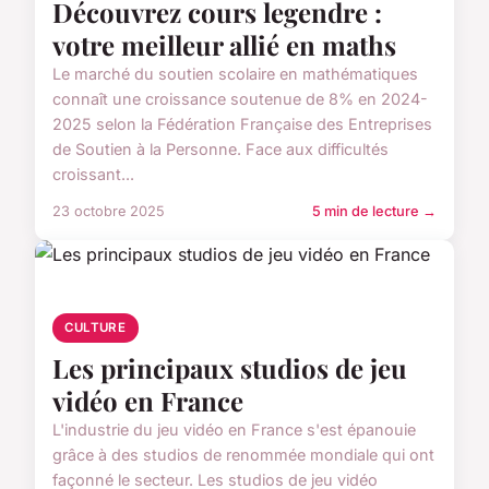
Découvrez cours legendre :
votre meilleur allié en maths
Le marché du soutien scolaire en mathématiques
connaît une croissance soutenue de 8% en 2024-
2025 selon la Fédération Française des Entreprises
de Soutien à la Personne. Face aux difficultés
croissant...
23 octobre 2025
5 min de lecture →
CULTURE
Les principaux studios de jeu
vidéo en France
L'industrie du jeu vidéo en France s'est épanouie
grâce à des studios de renommée mondiale qui ont
façonné le secteur. Les studios de jeu vidéo