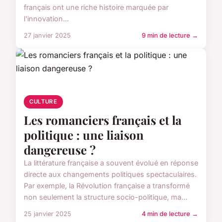
français ont une riche histoire marquée par
l'innovation...
27 janvier 2025
9 min de lecture →
CULTURE
Les romanciers français et la
politique : une liaison
dangereuse ?
La littérature française a souvent évolué en réponse
directe aux changements politiques spectaculaires.
Par exemple, la Révolution française a transformé
non seulement la structure socio-politique, ma...
25 janvier 2025
4 min de lecture →