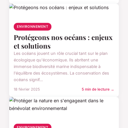
ENVIRONNEMENT
Protégeons nos océans : enjeux
et solutions
Les océans jouent un rôle crucial tant sur le plan
écologique qu'économique. Ils abritent une
immense biodiversité marine indispensable à
l'équilibre des écosystèmes. La conservation des
océans signif...
18 février 2025
5 min de lecture →
ENVIRONNEMENT