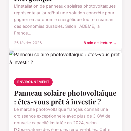
L'installation de panneaux solaires photovoltaïques
représente aujourd'hui une solution concrète pour
gagner en autonomie énergétique tout en réalisant
des économies durables. Selon l'ADEME, la
France...
26 février 2026
8 min de lecture →
ENVIRONNEMENT
Panneau solaire photovoltaïque
: êtes-vous prêt à investir ?
Le marché photovoltaïque français connaît une
croissance exceptionnelle avec plus de 3 GW de
nouvelle capacité installée en 2024, selon
l'Observatoire des énergies renouvelables. Cette