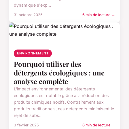
dynamique s'exp...
31 octobre 2025
6 min de lecture →
ENVIRONNEMENT
Pourquoi utiliser des
détergents écologiques : une
analyse complète
L'impact environnemental des détergents
écologiques est notable grâce à la réduction des
produits chimiques nocifs. Contrairement aux
produits traditionnels, ces détergents minimisent le
rejet de subs...
3 février 2025
6 min de lecture →