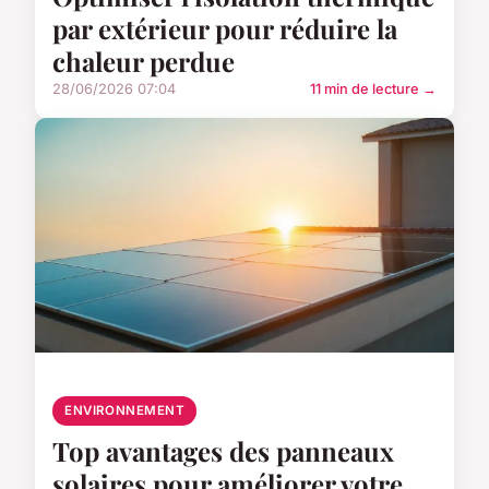
par extérieur pour réduire la
chaleur perdue
28/06/2026 07:04
11 min de lecture →
ENVIRONNEMENT
Top avantages des panneaux
solaires pour améliorer votre