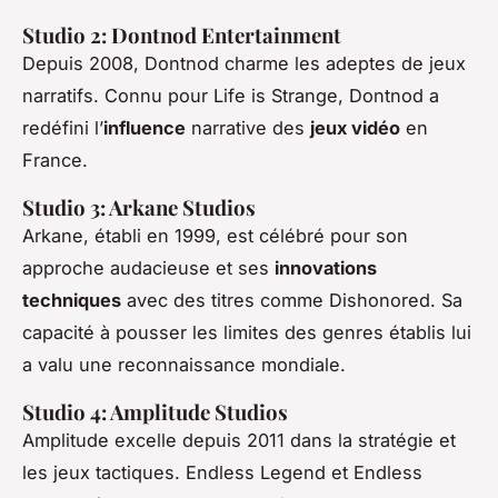
Studio 2: Dontnod Entertainment
Depuis 2008, Dontnod charme les adeptes de jeux
narratifs. Connu pour
Life is Strange
, Dontnod a
redéfini l’
influence
narrative des
jeux vidéo
en
France.
Studio 3: Arkane Studios
Arkane, établi en 1999, est célébré pour son
approche audacieuse et ses
innovations
techniques
avec des titres comme
Dishonored
. Sa
capacité à pousser les limites des genres établis lui
a valu une reconnaissance mondiale.
Studio 4: Amplitude Studios
Amplitude excelle depuis 2011 dans la stratégie et
les jeux tactiques.
Endless Legend
et
Endless