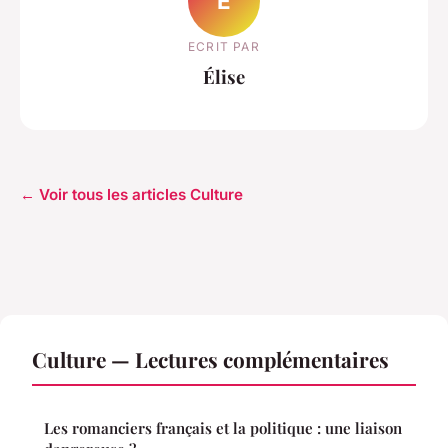
É
ECRIT PAR
Élise
← Voir tous les articles Culture
Culture — Lectures complémentaires
Les romanciers français et la politique : une liaison