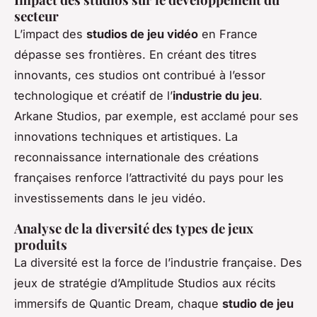
secteur
L’impact des
studios de jeu vidéo
en France
dépasse ses frontières. En créant des titres
innovants, ces studios ont contribué à l’essor
technologique et créatif de l’
industrie du jeu
.
Arkane Studios, par exemple, est acclamé pour ses
innovations techniques et artistiques. La
reconnaissance internationale des créations
françaises renforce l’attractivité du pays pour les
investissements dans le jeu vidéo.
Analyse de la diversité des types de jeux
produits
La diversité est la force de l’industrie française. Des
jeux de stratégie d’Amplitude Studios aux récits
immersifs de Quantic Dream, chaque
studio de jeu