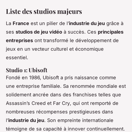
Liste des studios majeurs
La
France
est un pilier de l’
industrie du jeu
grâce à
ses
studios de jeu vidéo
à succès. Ces
principales
entreprises
ont transformé le développement de
jeux en un vecteur culturel et économique
essentiel.
Studio 1: Ubisoft
Fondé en 1986, Ubisoft a pris naissance comme
une entreprise familiale. Sa renommée mondiale est
solidement ancrée dans des franchises telles que
Assassin’s Creed
et
Far Cry
, qui ont remporté de
nombreuses récompenses prestigieuses dans
l’
industrie du jeu
. Son empreinte internationale
témoigne de sa capacité à innover continuellement.