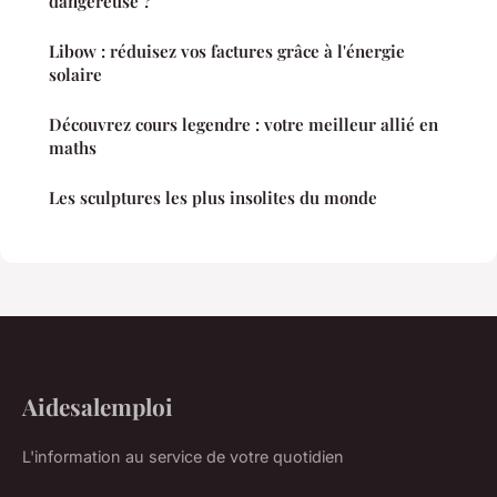
dangereuse ?
Libow : réduisez vos factures grâce à l'énergie
solaire
Découvrez cours legendre : votre meilleur allié en
maths
Les sculptures les plus insolites du monde
Aidesalemploi
L'information au service de votre quotidien