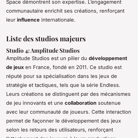
Space
démontrent son expertise. L’engagement
communautaire enrichit ses créations, renforçant
leur
influence
internationale.
Liste des studios majeurs
Studio 4: Amplitude Studios
Amplitude Studios est un pilier du
développement
de jeux
en France, fondé en 2011. Ce studio est
réputé pour sa spécialisation dans les jeux de
stratégie et tactiques, tels que la série
Endless
.
Leurs créations se distinguent par des mécanismes
de jeu innovants et une
collaboration
soutenue
avec leur communauté de joueurs. Cette interaction
permet de façonner le développement des jeux
selon les retours des utilisateurs, renforçant