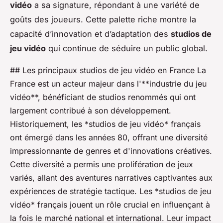
vidéo
a sa signature, répondant à une variété de
goûts des joueurs. Cette palette riche montre la
capacité d’innovation et d’adaptation des
studios de
jeu vidéo
qui continue de séduire un public global.
## Les principaux studios de jeu vidéo en France La
France est un acteur majeur dans l'**industrie du jeu
vidéo**, bénéficiant de studios renommés qui ont
largement contribué à son développement.
Historiquement, les *studios de jeu vidéo* français
ont émergé dans les années 80, offrant une diversité
impressionnante de genres et d'innovations créatives.
Cette diversité a permis une prolifération de jeux
variés, allant des aventures narratives captivantes aux
expériences de stratégie tactique. Les *studios de jeu
vidéo* français jouent un rôle crucial en influençant à
la fois le marché national et international. Leur impact