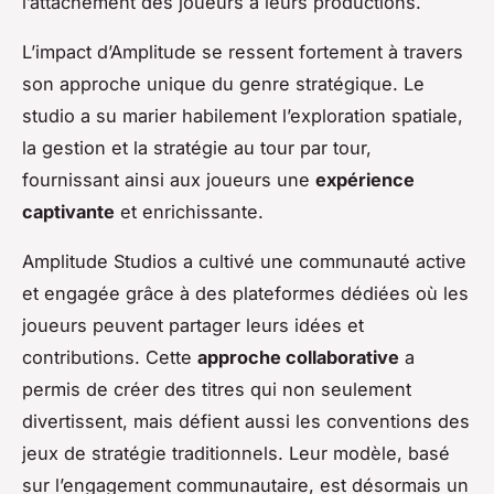
l’attachement des joueurs à leurs productions.
L’impact d’Amplitude se ressent fortement à travers
son approche unique du genre stratégique. Le
studio a su marier habilement l’exploration spatiale,
la gestion et la stratégie au tour par tour,
fournissant ainsi aux joueurs une
expérience
captivante
et enrichissante.
Amplitude Studios a cultivé une communauté active
et engagée grâce à des plateformes dédiées où les
joueurs peuvent partager leurs idées et
contributions. Cette
approche collaborative
a
permis de créer des titres qui non seulement
divertissent, mais défient aussi les conventions des
jeux de stratégie traditionnels. Leur modèle, basé
sur l’engagement communautaire, est désormais un