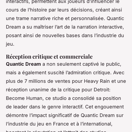
interactifs, permettent aux joueurs d’influencer le
cours de l’histoire par leurs décisions, créant ainsi
une trame narrative riche et personnalisée. Quantic
Dream a su maîtriser l’art de la narration interactive,
posant ainsi de nouvelles bases dans l’industrie du
jeu.
Réception critique et commerciale
Quantic Dream
a non seulement captivé le public,
mais a également suscité l’admiration critique. Avec
plus de 7 millions de ventes pour
Heavy Rain
et une
réception unanime de la critique pour
Detroit:
Become Human
, ce studio a consolidé sa position
de leader dans le genre interactif. Cet engouement
démontre l’impact significatif de Quantic Dream sur
l’industrie du jeu en France et à l’international,