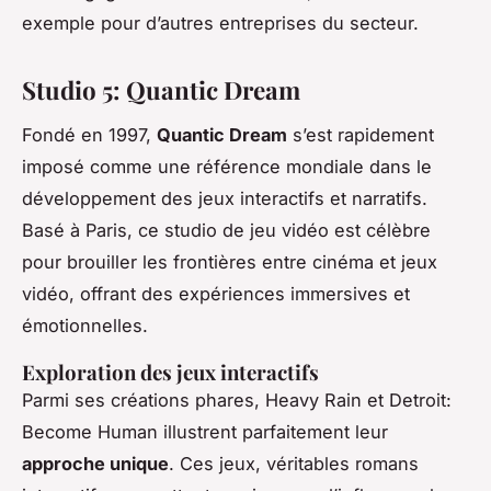
exemple pour d’autres entreprises du secteur.
Studio 5: Quantic Dream
Fondé en 1997,
Quantic Dream
s’est rapidement
imposé comme une référence mondiale dans le
développement des jeux interactifs et narratifs.
Basé à Paris, ce studio de jeu vidéo est célèbre
pour brouiller les frontières entre cinéma et jeux
vidéo, offrant des expériences immersives et
émotionnelles.
Exploration des jeux interactifs
Parmi ses créations phares,
Heavy Rain
et
Detroit:
Become Human
illustrent parfaitement leur
approche unique
. Ces jeux, véritables romans