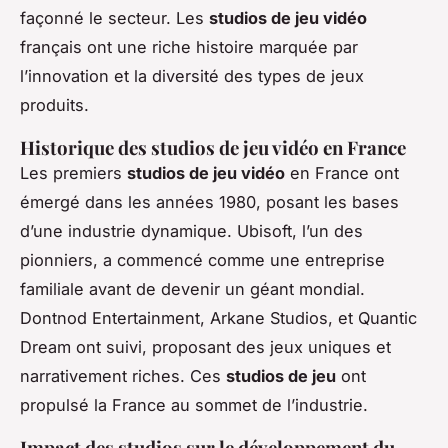
façonné le secteur. Les
studios de jeu vidéo
français ont une riche histoire marquée par
l’innovation et la diversité des types de jeux
produits.
Historique des studios de jeu vidéo en France
Les premiers
studios de jeu vidéo
en France ont
émergé dans les années 1980, posant les bases
d’une industrie dynamique. Ubisoft, l’un des
pionniers, a commencé comme une entreprise
familiale avant de devenir un géant mondial.
Dontnod Entertainment, Arkane Studios, et Quantic
Dream ont suivi, proposant des jeux uniques et
narrativement riches. Ces
studios de jeu
ont
propulsé la France au sommet de l’industrie.
Impact des studios sur le développement du