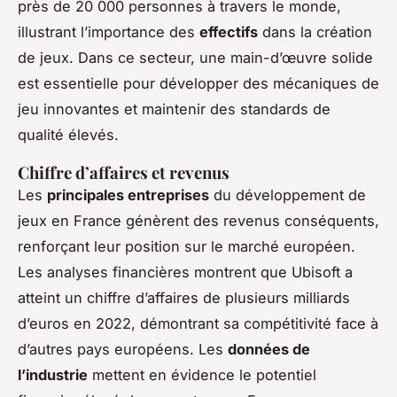
près de 20 000 personnes à travers le monde,
illustrant l’importance des
effectifs
dans la création
de jeux. Dans ce secteur, une main-d’œuvre solide
est essentielle pour développer des mécaniques de
jeu innovantes et maintenir des standards de
qualité élevés.
Chiffre d’affaires et revenus
Les
principales entreprises
du développement de
jeux en France génèrent des revenus conséquents,
renforçant leur position sur le marché européen.
Les analyses financières montrent que Ubisoft a
atteint un chiffre d’affaires de plusieurs milliards
d’euros en 2022, démontrant sa compétitivité face à
d’autres pays européens. Les
données de
l’industrie
mettent en évidence le potentiel