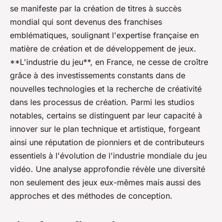
se manifeste par la création de titres à succès
mondial qui sont devenus des franchises
emblématiques, soulignant l'expertise française en
matière de création et de développement de jeux.
**L'industrie du jeu**, en France, ne cesse de croître
grâce à des investissements constants dans de
nouvelles technologies et la recherche de créativité
dans les processus de création. Parmi les studios
notables, certains se distinguent par leur capacité à
innover sur le plan technique et artistique, forgeant
ainsi une réputation de pionniers et de contributeurs
essentiels à l'évolution de l'industrie mondiale du jeu
vidéo. Une analyse approfondie révèle une diversité
non seulement des jeux eux-mêmes mais aussi des
approches et des méthodes de conception.