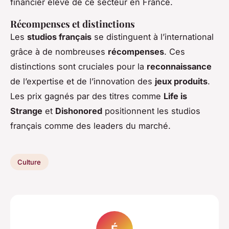
financier élevé de ce secteur en France.
Récompenses et distinctions
Les
studios français
se distinguent à l’international
grâce à de nombreuses
récompenses
. Ces
distinctions sont cruciales pour la
reconnaissance
de l’expertise et de l’innovation des
jeux produits
.
Les prix gagnés par des titres comme
Life is
Strange
et
Dishonored
positionnent les studios
français comme des leaders du marché.
Culture