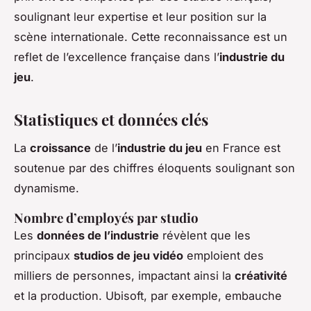
soulignant leur expertise et leur position sur la
scène internationale. Cette reconnaissance est un
reflet de l’excellence française dans l’
industrie du
jeu
.
Statistiques et données clés
La
croissance
de l’
industrie du jeu
en France est
soutenue par des chiffres éloquents soulignant son
dynamisme.
Nombre d’employés par studio
Les
données de l’industrie
révèlent que les
principaux
studios de jeu vidéo
emploient des
milliers de personnes, impactant ainsi la
créativité
et la production. Ubisoft, par exemple, embauche