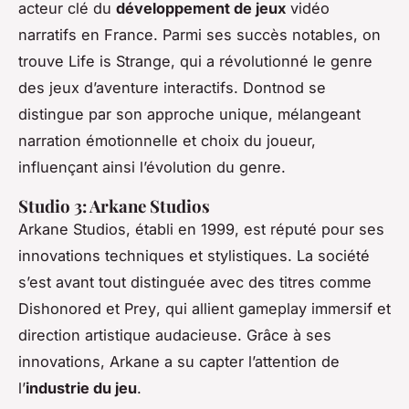
acteur clé du
développement de jeux
vidéo
narratifs en France. Parmi ses succès notables, on
trouve
Life is Strange
, qui a révolutionné le genre
des jeux d’aventure interactifs. Dontnod se
distingue par son approche unique, mélangeant
narration émotionnelle et choix du joueur,
influençant ainsi l’évolution du genre.
Studio 3: Arkane Studios
Arkane Studios, établi en 1999, est réputé pour ses
innovations techniques et stylistiques. La société
s’est avant tout distinguée avec des titres comme
Dishonored
et
Prey
, qui allient gameplay immersif et
direction artistique audacieuse. Grâce à ses
innovations, Arkane a su capter l’attention de
l’
industrie du jeu
.