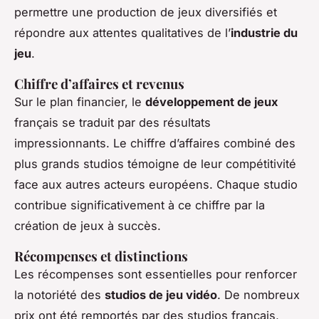
permettre une production de jeux diversifiés et
répondre aux attentes qualitatives de l’
industrie du
jeu
.
Chiffre d’affaires et revenus
Sur le plan financier, le
développement de jeux
français se traduit par des résultats
impressionnants. Le chiffre d’affaires combiné des
plus grands studios témoigne de leur compétitivité
face aux autres acteurs européens. Chaque studio
contribue significativement à ce chiffre par la
création de jeux à succès.
Récompenses et distinctions
Les récompenses sont essentielles pour renforcer
la notoriété des
studios de jeu vidéo
. De nombreux
prix ont été remportés par des studios français,