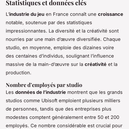
Statistiques et données clés
L’
industrie du jeu
en France connaît une
croissance
notable, soutenue par des statistiques
impressionnantes. La diversité et la créativité sont
nourries par une main d’œuvre diversifiée. Chaque
studio, en moyenne, emploie des dizaines voire
des centaines d’individus, soulignant l’influence
massive de la main-d’œuvre sur la
créativité
et la
production.
Nombre d’employés par studio
Les
données de l’industrie
montrent que les grands
studios comme Ubisoft emploient plusieurs milliers
de personnes, tandis que des entreprises plus
modestes comptent généralement entre 50 et 200
employés. Ce nombre considérable est crucial pour