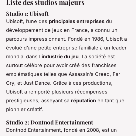
Liste des studios majeurs
Studio 1: Ubisoft
Ubisoft, l’une des
principales entreprises
du
développement de jeux en France, a connu un
parcours impressionnant. Fondé en 1986, Ubisoft a
évolué d’une petite entreprise familiale à un leader
mondial dans l’
industrie du jeu
. La société est
surtout célèbre pour avoir créé des franchises
emblématiques telles que
Assassin’s Creed
,
Far
Cry
, et
Just Dance
. Grâce à ces productions,
Ubisoft a remporté plusieurs récompenses
prestigieuses, asseyant sa
réputation
en tant que
pionnier créatif.
Studio 2: Dontnod Entertainment
Dontnod Entertainment, fondé en 2008, est un