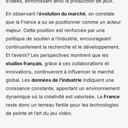
d’idées, enrichissant ainsi la production de jeux.
En observant l’
évolution du marché
, on constate
que la France a su se positionner comme un acteur
majeur. Cette position est renforcée par une
politique de soutien à l’industrie, encourageant
continuellement la recherche et le développement.
Et l’avenir? Les perspectives montrent que les
studios français
, grâce à ces collaborations et
innovations, continueront à influencer le marché
global. Les
données de l’industrie
indiquent une
croissance constante, apportant un environnement
dynamique où la créativité est valorisée. La
France
reste donc un terreau fertile pour les technologies
de pointe et l’art du jeu vidéo.