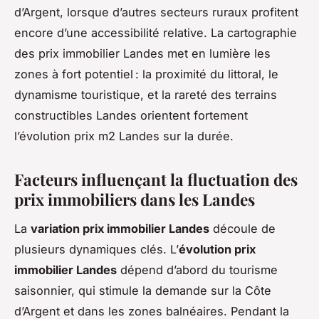
d’Argent, lorsque d’autres secteurs ruraux profitent
encore d’une accessibilité relative. La cartographie
des prix immobilier Landes met en lumière les
zones à fort potentiel : la proximité du littoral, le
dynamisme touristique, et la rareté des terrains
constructibles Landes orientent fortement
l’évolution prix m2 Landes sur la durée.
Facteurs influençant la fluctuation des
prix immobiliers dans les Landes
La
variation prix immobilier Landes
découle de
plusieurs dynamiques clés. L’
évolution prix
immobilier Landes
dépend d’abord du tourisme
saisonnier, qui stimule la demande sur la Côte
d’Argent et dans les zones balnéaires. Pendant la