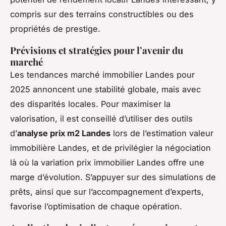
compris sur des terrains constructibles ou des
propriétés de prestige.
Prévisions et stratégies pour l’avenir du
marché
Les tendances marché immobilier Landes pour
2025 annoncent une stabilité globale, mais avec
des disparités locales. Pour maximiser la
valorisation, il est conseillé d’utiliser des outils
d’
analyse prix m2 Landes
lors de l’estimation valeur
immobilière Landes, et de privilégier la négociation
là où la variation prix immobilier Landes offre une
marge d’évolution. S’appuyer sur des simulations de
prêts, ainsi que sur l’accompagnement d’experts,
favorise l’optimisation de chaque opération.