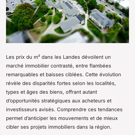
Les prix du m² dans les Landes dévoilent un
marché immobilier contrasté, entre flambées
remarquables et baisses ciblées. Cette évolution
révèle des disparités fortes selon les localités,
types et âges des biens, offrant autant
d’opportunités stratégiques aux acheteurs et
investisseurs avisés. Comprendre ces tendances
permet d’anticiper les mouvements et de mieux
cibler ses projets immobiliers dans la région.