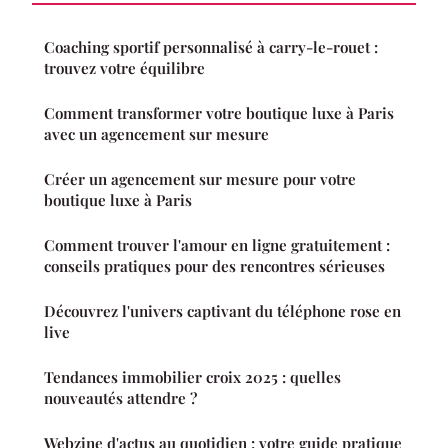
Coaching sportif personnalisé à carry-le-rouet :
trouvez votre équilibre
Comment transformer votre boutique luxe à Paris
avec un agencement sur mesure
Créer un agencement sur mesure pour votre
boutique luxe à Paris
Comment trouver l'amour en ligne gratuitement :
conseils pratiques pour des rencontres sérieuses
Découvrez l'univers captivant du téléphone rose en
live
Tendances immobilier croix 2025 : quelles
nouveautés attendre ?
Webzine d'actus au quotidien : votre guide pratique