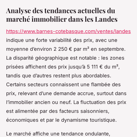
Analyse des tendances actuelles du
marché immobilier dans les Landes
https://www.barnes-cotebasque.com/ventes/landes
indique une forte variabilité des prix, avec une
moyenne d’environ 2 250 € par m² en septembre.
La disparité géographique est notable : les zones
prisées affichent des prix jusqu’à 5 111 € du m²,
tandis que d’autres restent plus abordables.
Certains secteurs connaissent une flambée des
prix, relevant d’une demande accrue, surtout dans
l’immobilier ancien ou neuf. La fluctuation des prix
est alimentée par des facteurs saisonniers,
économiques et par le dynamisme touristique.
Le marché affiche une tendance ondulante,