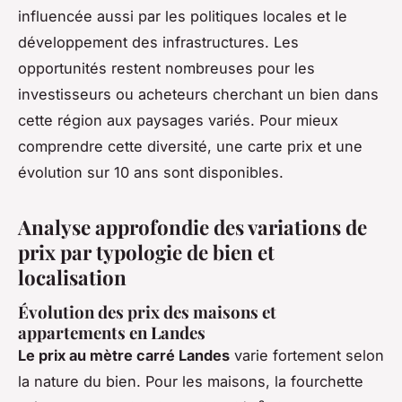
influencée aussi par les politiques locales et le
développement des infrastructures. Les
opportunités restent nombreuses pour les
investisseurs ou acheteurs cherchant un bien dans
cette région aux paysages variés. Pour mieux
comprendre cette diversité, une carte prix et une
évolution sur 10 ans sont disponibles.
Analyse approfondie des variations de
prix par typologie de bien et
localisation
Évolution des prix des maisons et
appartements en Landes
Le prix au mètre carré Landes
varie fortement selon
la nature du bien. Pour les maisons, la fourchette