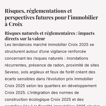
Risques, réglementations et
perspectives futures pour l’immobilier
à Croix
Risques naturels et réglementaires : impacts
directs sur la valeur
Les tendances marché immobilier Croix 2025 se
structurent autour d’une vigilance renforcée
concernant les risques naturels : inondations
récurrentes, présence de radon, proximité de sites
Seveso, sols argileux et feux de forêt créent des
écarts sensibles dans l’évolution prix immobilier
Croix 2025 selon les quartiers en développement
Croix 2025. L’intégration des normes de
construction écologique Croix 2025 et des