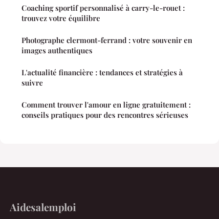
Coaching sportif personnalisé à carry-le-rouet :
trouvez votre équilibre
Photographe clermont-ferrand : votre souvenir en
images authentiques
L'actualité financière : tendances et stratégies à
suivre
Comment trouver l'amour en ligne gratuitement :
conseils pratiques pour des rencontres sérieuses
Aidesalemploi