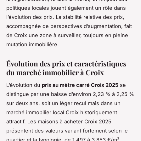
politiques locales jouent également un rôle dans
l’évolution des prix. La stabilité relative des prix,
accompagnée de perspectives d’augmentation, fait
de Croix une zone à surveiller, toujours en pleine
mutation immobilière.
Évolution des prix et caractéristiques
du marché immobilier à Croix
L’évolution du
prix au mètre carré Croix 2025
se
distingue par une baisse d’environ 2,23 % à 2,25 %
sur deux ans, soit un léger recul mais dans un
marché immobilier local Croix historiquement
attractif. Les maisons à acheter Croix 2025
présentent des valeurs variant fortement selon le
quartier et la typologie, de 1 497 à 3 853 €/m²,