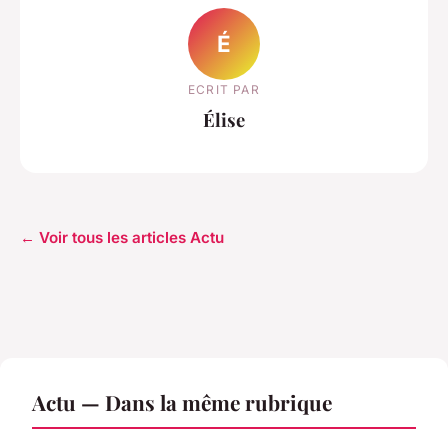
É
ECRIT PAR
Élise
← Voir tous les articles Actu
Actu — Dans la même rubrique