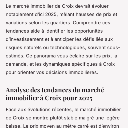
Le marché immobilier de Croix devrait évoluer
notablement d’ici 2025, mêlant hausses de prix et
variations selon les quartiers. Comprendre ces
tendances aide à identifier les opportunités
d’investissement et à anticiper les défis liés aux
risques naturels ou technologiques, souvent sous-
estimés. Ce panorama vous éclaire sur les prix, la
demande, et les dynamiques spécifiques à Croix
pour orienter vos décisions immobilières.
Analyse des tendances du marché
immobilier à Croix pour 2025
Face aux évolutions récentes, le marché immobilier
de Croix se montre plutôt stable malgré une légère
baisse. Le prix moyen au mètre carré est d’environ