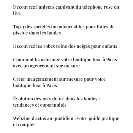
Découvrez l'univers captivant du téléphone rose en
live
Top 3 des sociétés incontournables pour fuites de
piscine dans les landes
Découvrez les robes reine des neiges pour enfants !
Comment transformer votre boutique luxe à Paris
avec un agencement sur mesure
Créer un agencement sur mesure pour votre
boutique luxe à Paris
Évolution des prix du m² dans les landes :
tendances et opportunités
Webzine d'actus au quotidien : votre guide pratique
et complet