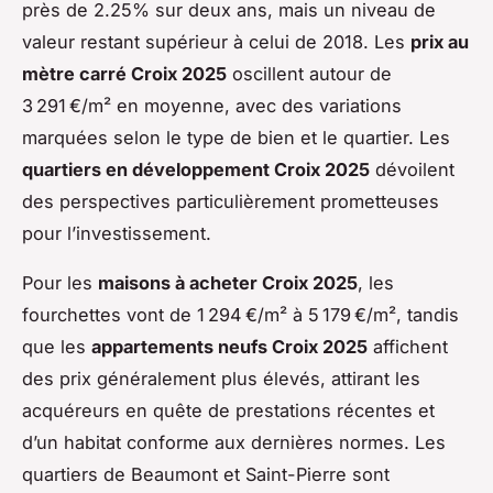
près de 2.25% sur deux ans, mais un niveau de
valeur restant supérieur à celui de 2018. Les
prix au
mètre carré Croix 2025
oscillent autour de
3 291 €/m² en moyenne, avec des variations
marquées selon le type de bien et le quartier. Les
quartiers en développement Croix 2025
dévoilent
des perspectives particulièrement prometteuses
pour l’investissement.
Pour les
maisons à acheter Croix 2025
, les
fourchettes vont de 1 294 €/m² à 5 179 €/m², tandis
que les
appartements neufs Croix 2025
affichent
des prix généralement plus élevés, attirant les
acquéreurs en quête de prestations récentes et
d’un habitat conforme aux dernières normes. Les
quartiers de Beaumont et Saint-Pierre sont