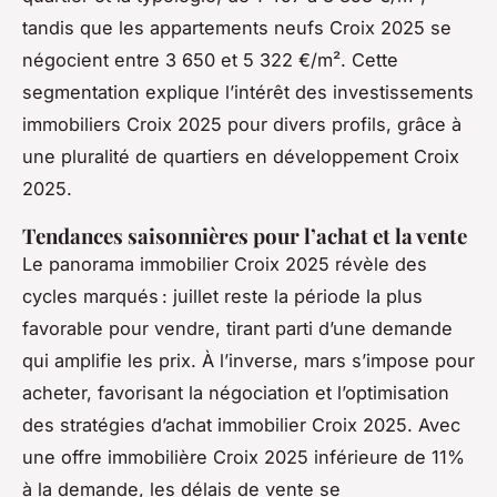
tandis que les appartements neufs Croix 2025 se
négocient entre 3 650 et 5 322 €/m². Cette
segmentation explique l’intérêt des investissements
immobiliers Croix 2025 pour divers profils, grâce à
une pluralité de quartiers en développement Croix
2025.
Tendances saisonnières pour l’achat et la vente
Le panorama immobilier Croix 2025 révèle des
cycles marqués : juillet reste la période la plus
favorable pour vendre, tirant parti d’une demande
qui amplifie les prix. À l’inverse, mars s’impose pour
acheter, favorisant la négociation et l’optimisation
des stratégies d’achat immobilier Croix 2025. Avec
une offre immobilière Croix 2025 inférieure de 11%
à la demande, les délais de vente se