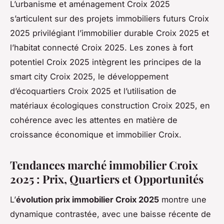
L’urbanisme et aménagement Croix 2025
s’articulent sur des projets immobiliers futurs Croix
2025 privilégiant l’immobilier durable Croix 2025 et
l’habitat connecté Croix 2025. Les zones à fort
potentiel Croix 2025 intègrent les principes de la
smart city Croix 2025, le développement
d’écoquartiers Croix 2025 et l’utilisation de
matériaux écologiques construction Croix 2025, en
cohérence avec les attentes en matière de
croissance économique et immobilier Croix.
Tendances marché immobilier Croix
2025 : Prix, Quartiers et Opportunités
L’
évolution prix immobilier Croix 2025
montre une
dynamique contrastée, avec une baisse récente de