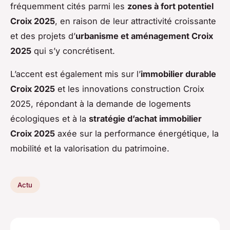
fréquemment cités parmi les
zones à fort potentiel
Croix 2025
, en raison de leur attractivité croissante
et des projets d’
urbanisme et aménagement Croix
2025
qui s’y concrétisent.
L’accent est également mis sur l’
immobilier durable
Croix 2025
et les innovations construction Croix
2025, répondant à la demande de logements
écologiques et à la
stratégie d’achat immobilier
Croix 2025
axée sur la performance énergétique, la
mobilité et la valorisation du patrimoine.
Actu