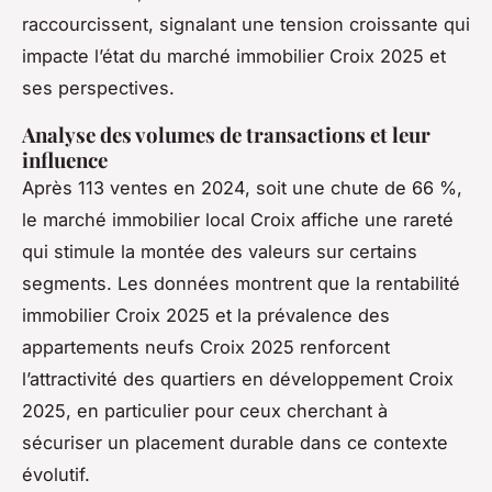
raccourcissent, signalant une tension croissante qui
impacte l’état du marché immobilier Croix 2025 et
ses perspectives.
Analyse des volumes de transactions et leur
influence
Après 113 ventes en 2024, soit une chute de 66 %,
le marché immobilier local Croix affiche une rareté
qui stimule la montée des valeurs sur certains
segments. Les données montrent que la rentabilité
immobilier Croix 2025 et la prévalence des
appartements neufs Croix 2025 renforcent
l’attractivité des quartiers en développement Croix
2025, en particulier pour ceux cherchant à
sécuriser un placement durable dans ce contexte
évolutif.