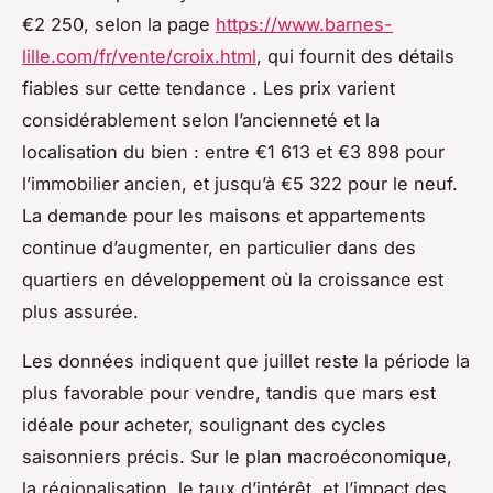
€2 250, selon la page
https://www.barnes-
lille.com/fr/vente/croix.html
, qui fournit des détails
fiables sur cette tendance . Les prix varient
considérablement selon l’ancienneté et la
localisation du bien : entre €1 613 et €3 898 pour
l’immobilier ancien, et jusqu’à €5 322 pour le neuf.
La demande pour les maisons et appartements
continue d’augmenter, en particulier dans des
quartiers en développement où la croissance est
plus assurée.
Les données indiquent que juillet reste la période la
plus favorable pour vendre, tandis que mars est
idéale pour acheter, soulignant des cycles
saisonniers précis. Sur le plan macroéconomique,
la régionalisation, le taux d’intérêt, et l’impact des