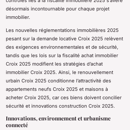
contrôles liés à la fiscalité immobilière 2025 s’avère
désormais incontournable pour chaque projet
immobilier.
Les nouvelles réglementations immobilières 2025
pesant sur la demande locative Croix 2025 relèvent
des exigences environnementales et de sécurité,
tandis que les lois sur la fiscalité achat immobilier
Croix 2025 modifient les stratégies d’achat
immobilier Croix 2025. Ainsi, le renouvellement
urbain Croix 2025 conditionne l’attractivité des
appartements neufs Croix 2025 et maisons à
acheter Croix 2025, car ces biens doivent concilier
sécurité et innovations construction Croix 2025.
Innovations, environnement et urbanisme
connecté